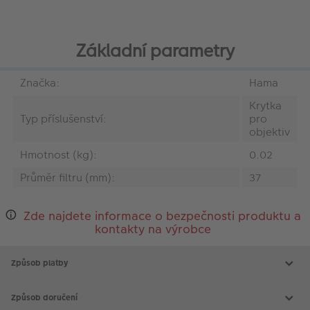
Základní parametry
Značka:
Hama
Krytka
Typ příslušenství:
pro
objektiv
Hmotnost (kg):
0.02
Průměr filtru (mm):
37
Zde najdete informace o bezpečnosti produktu a
kontakty na výrobce
Způsob platby
Způsob doručení