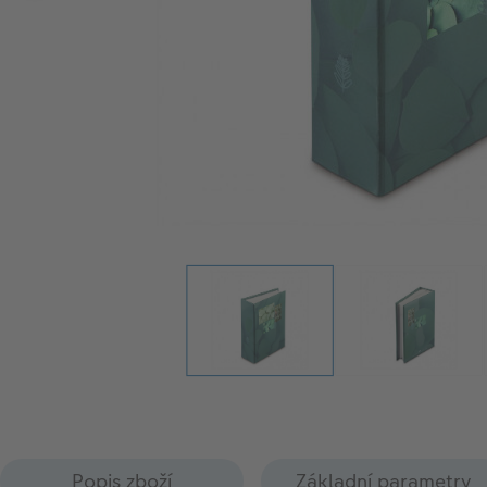
Popis zboží
Základní parametry