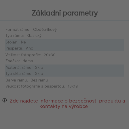
Základní parametry
Formát rámu: Obdélníkový
Typ rámu: Klasický
Stojan: Ne
Pasparta: Ano
Velikost fotografie: 20x30
Značka: Hama
Materiál rámu: Sklo
Typ skla rámu: Sklo
Barva rámu: Bez rámu
Velikost fotografie s paspartou: 13x18
Zde najdete informace o bezpečnosti produktu a
kontakty na výrobce