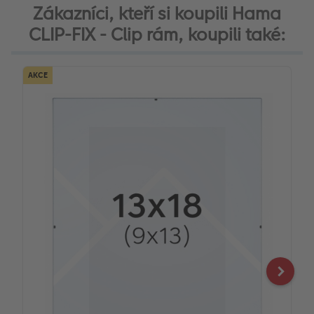
Zákazníci, kteří si koupili Hama
CLIP-FIX - Clip rám, koupili také:
AKCE