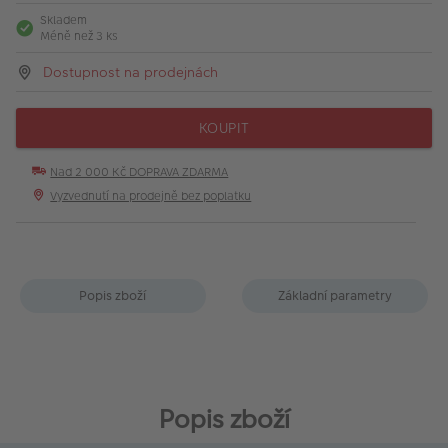
Skladem
Méně než 3 ks
Dostupnost na prodejnách
KOUPIT
Nad 2 000 Kč DOPRAVA ZDARMA
Vyzvednutí na prodejně bez poplatku
Popis zboží
Základní parametry
Popis zboží