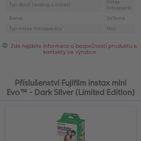
Instax
Typ zboží (analog a instax):
fotoaparát
Barva:
Stříbrná
Typ instax fotoaparátu:
Mini
Zde najdete informace o bezpečnosti produktu a
kontakty na výrobce
Příslušenství Fujifilm instax mini
Evo™ - Dark Silver (Limited Edition)