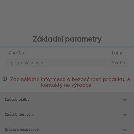
Základní parametry
Značka:
Fomei
Typ příslušenství:
Světla
Zde najdete informace o bezpečnosti produktu a
kontakty na výrobce
Způsob platby
Způsob doručení
Kvalita a bezpečnost