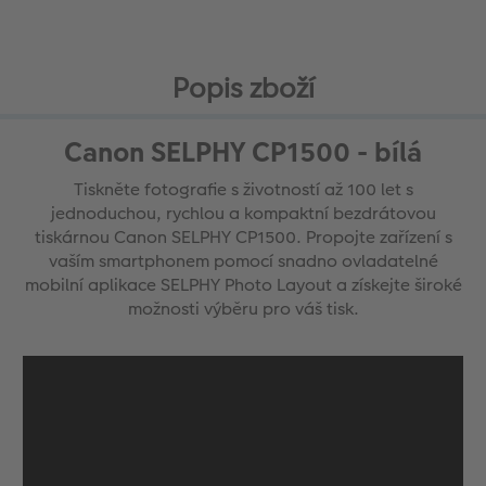
Popis zboží
Canon SELPHY CP1500 - bílá
Tiskněte fotografie s životností až 100 let s
jednoduchou, rychlou a kompaktní bezdrátovou
tiskárnou Canon SELPHY CP1500. Propojte zařízení s
vaším smartphonem pomocí snadno ovladatelné
mobilní aplikace SELPHY Photo Layout a získejte široké
možnosti výběru pro váš tisk.