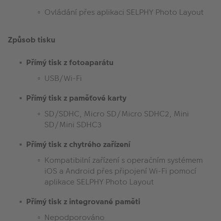
Ovládání přes aplikaci SELPHY Photo Layout
Způsob tisku
Přímý tisk z fotoaparátu
USB/Wi-Fi
Přímý tisk z paměťové karty
SD/SDHC, Micro SD/Micro SDHC2, Mini
SD/Mini SDHC3
Přímý tisk z chytrého zařízení
Kompatibilní zařízení s operačním systémem
iOS a Android přes připojení Wi-Fi pomocí
aplikace SELPHY Photo Layout
Přímý tisk z integrované paměti
Nepodporováno