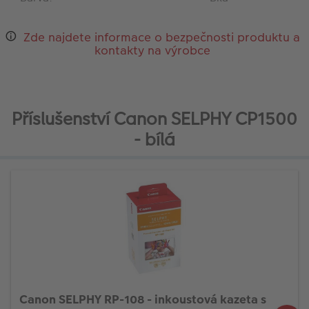
Zde najdete informace o bezpečnosti produktu a
kontakty na výrobce
Příslušenství Canon SELPHY CP1500
- bílá
Canon SELPHY RP-108 - inkoustová kazeta s