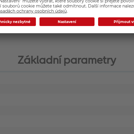
Základní parametry