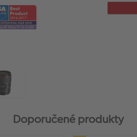
Doporučené produkty