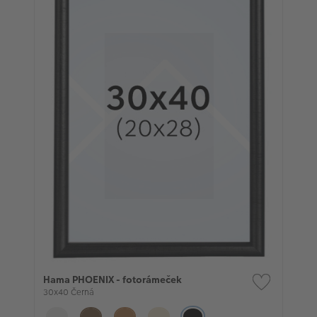
Hama PHOENIX - fotorámeček
30x40 Černá