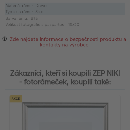
Materiál rámu: Dřevo
Typ skla rámu: Sklo
Barva rámu: Bílá
Velikost fotografie s paspartou: 15x20
Zde najdete informace o bezpečnosti produktu a
kontakty na výrobce
Zákazníci, kteří si koupili ZEP NIKI
- fotorámeček, koupili také:
AKCE