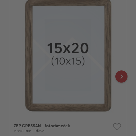
ZEP GRESSAN - fotorámeček
15x20 Dub | Dřevo