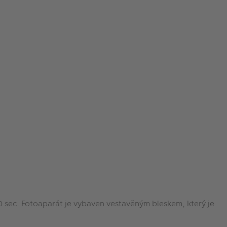
 sec. Fotoaparát je vybaven vestavěným bleskem, který je