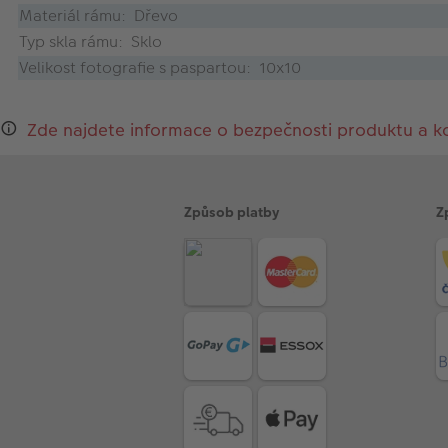
Materiál rámu: Dřevo
Typ skla rámu: Sklo
Velikost fotografie s paspartou: 10x10
Zde najdete informace o bezpečnosti produktu a k
Způsob platby
Z