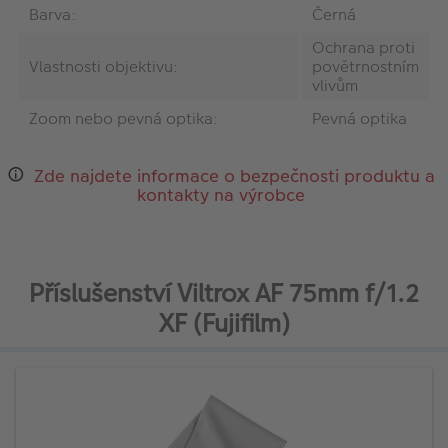
Barva:
Černá
Ochrana proti
Vlastnosti objektivu:
povětrnostním
vlivům
Zoom nebo pevná optika:
Pevná optika
Zde najdete informace o bezpečnosti produktu a
kontakty na výrobce
Příslušenství Viltrox AF 75mm f/1.2
XF (Fujifilm)