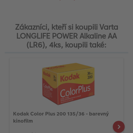
Zákazníci, kteří si koupili Varta
LONGLIFE POWER Alkaline AA
(LR6), 4ks, koupili také:
Kodak Color Plus 200 135/36 - barevný
kinofilm