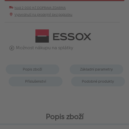
Nad 2 000 Kč DOPRAVA ZDARMA
Vyzvednutí na prodejně bez poplatku
Možnost nákupu na splátky
Popis zboží
Základní parametry
Příslušenství
Podobné produkty
Popis zboží