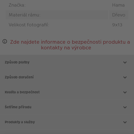
Značka:
Hama
Materiál rámu:
Dřevo
Velikost fotografií:
9x13
Zde najdete informace o bezpečnosti produktu a
kontakty na výrobce
Způsob platby
Způsob doručení
Kvalita a bezpečnost
Šetříme přírodu
Produkty a služby
Aktuální akce