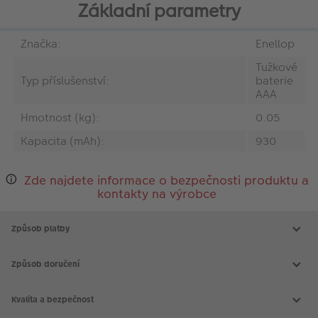
Základní parametry
Značka:
Enellop
Tužkové
Typ příslušenství:
baterie
AAA
Hmotnost (kg):
0.05
Kapacita (mAh):
930
Zde najdete informace o bezpečnosti produktu a
kontakty na výrobce
Způsob platby
Způsob doručení
Kvalita a bezpečnost