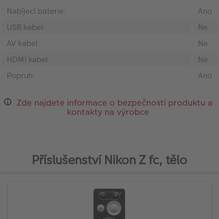
Nabíjecí baterie:
Ano
USB kabel:
Ne
AV kabel:
Ne
HDMI kabel:
Ne
Popruh:
Ano
Zde najdete informace o bezpečnosti produktu a
kontakty na výrobce
Příslušenství Nikon Z fc, tělo