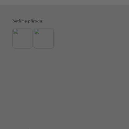
Šetříme přírodu