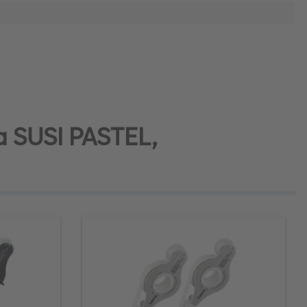
a SUSI PASTEL,