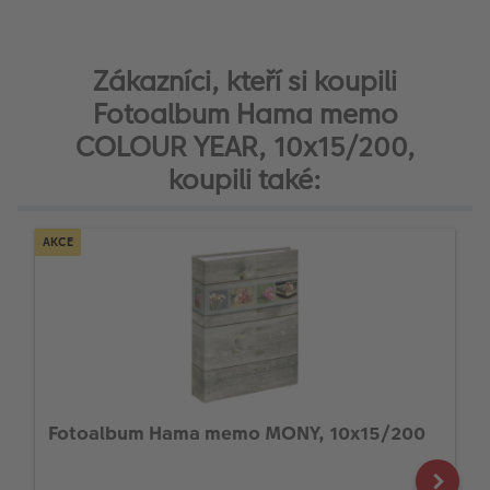
Zákazníci, kteří si koupili
Fotoalbum Hama memo
COLOUR YEAR, 10x15/200,
koupili také:
AKCE
Fotoalbum Hama memo MONY, 10x15/200