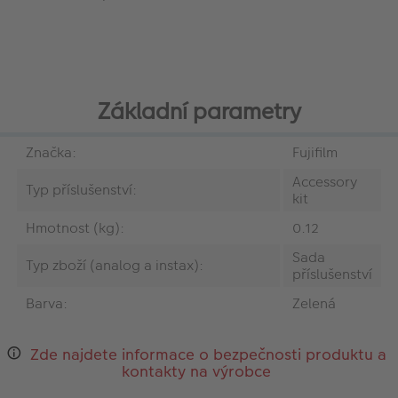
Základní parametry
Značka:
Fujifilm
Accessory
Typ příslušenství:
kit
Hmotnost (kg):
0.12
Sada
Typ zboží (analog a instax):
příslušenství
Barva:
Zelená
Zde najdete informace o bezpečnosti produktu a
kontakty na výrobce