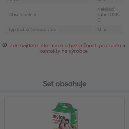
Nabíjecí
Obsah balení:
kabel USB-
C
Typ instax fotoaparátu:
Mini
Zde najdete informace o bezpečnosti produktu a
kontakty na výrobce
Set obsahuje