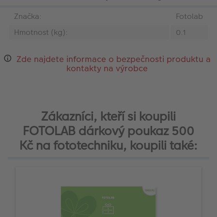
Značka:
Fotolab
Hmotnost (kg):
0.1
Zde najdete informace o bezpečnosti produktu a
kontakty na výrobce
Zákazníci, kteří si koupili
FOTOLAB dárkový poukaz 500
Kč na fototechniku, koupili také: