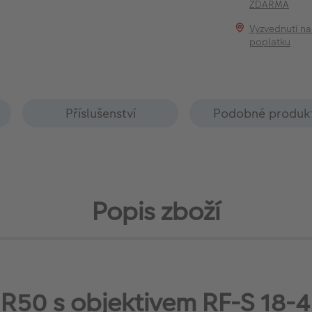
ZDARMA
Vyzvednutí na
poplatku
Příslušenství
Podobné produk
Popis zboží
R50 s objektivem RF-S 18-