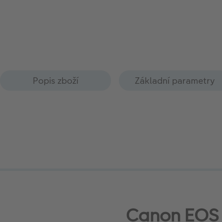
Popis zboží
Základní parametry
Canon EOS 