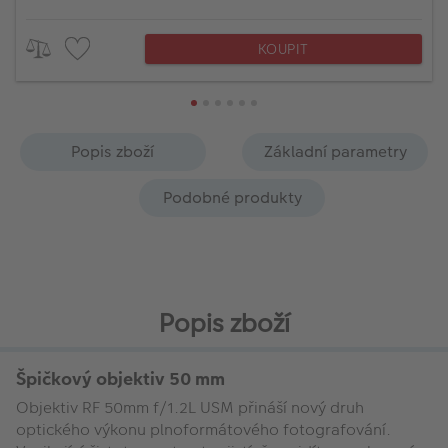
KOUPIT
Popis zboží
Základní parametry
Podobné produkty
Popis zboží
Špičkový objektiv 50 mm
Objektiv RF 50mm f/1.2L USM přináší nový druh
optického výkonu plnoformátového fotografování.