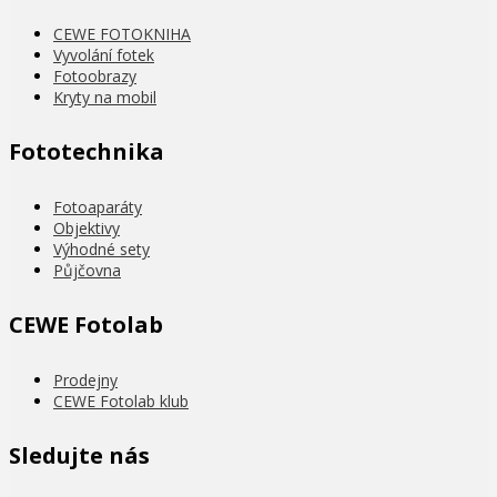
CEWE FOTOKNIHA
Vyvolání fotek
Fotoobrazy
Kryty na mobil
Fototechnika
Fotoaparáty
Objektivy
Výhodné sety
Půjčovna
CEWE Fotolab
Prodejny
CEWE Fotolab klub
Sledujte nás