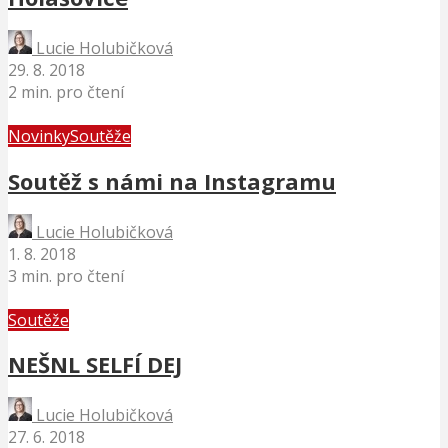
Lucie Holubičková
29. 8. 2018
2 min. pro čtení
Novinky
Soutěže
Soutěž s námi na Instagramu
Lucie Holubičková
1. 8. 2018
3 min. pro čtení
Soutěže
NEŠNL SELFÍ DEJ
Lucie Holubičková
27. 6. 2018