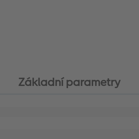
Základní parametry