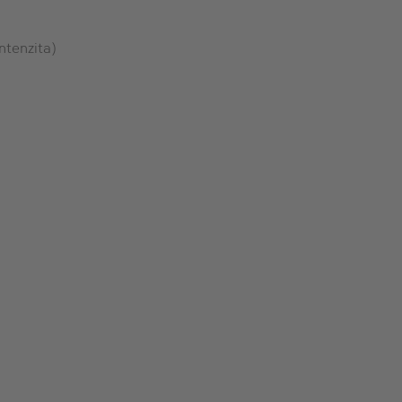
ntenzita)