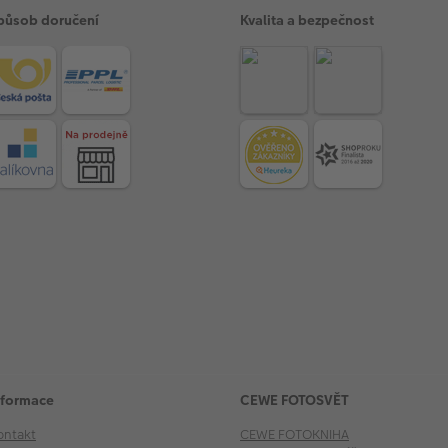
působ doručení
Kvalita a bezpečnost
nformace
CEWE FOTOSVĚT
ontakt
CEWE FOTOKNIHA