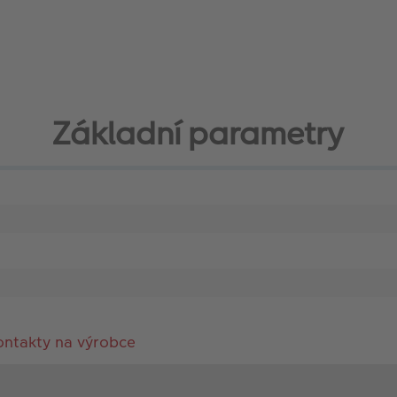
Základní parametry
ontakty na výrobce