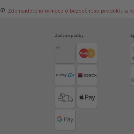
Zde najdete informace o bezpečnosti produktu a k
Způsob platby
Z