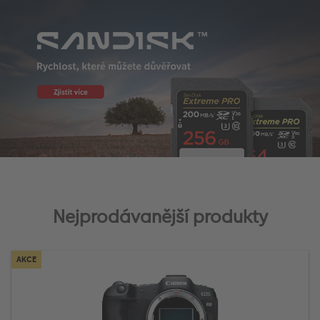
Nejprodávanější produkty
AKCE