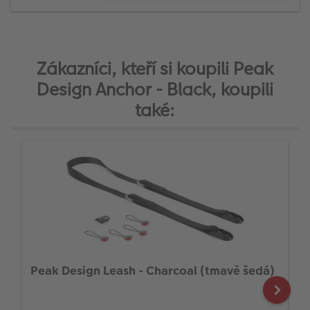
Zákazníci, kteří si koupili Peak
Design Anchor - Black, koupili
také:
Peak Design Leash - Charcoal (tmavě šedá)