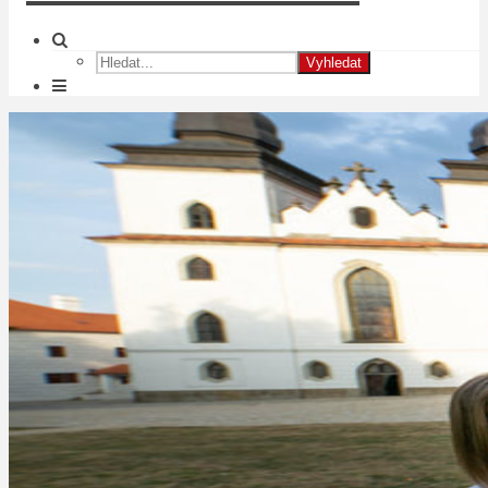
Vyhledat