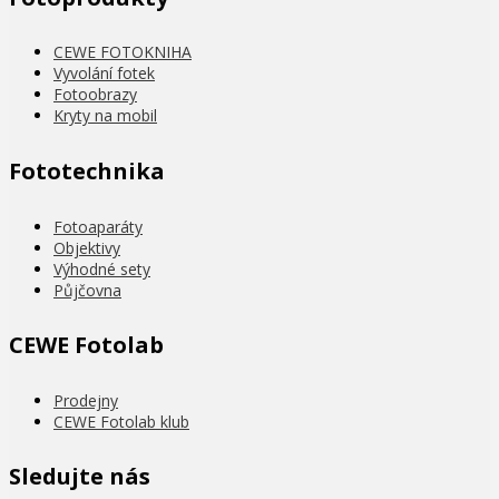
CEWE FOTOKNIHA
Vyvolání fotek
Fotoobrazy
Kryty na mobil
Fototechnika
Fotoaparáty
Objektivy
Výhodné sety
Půjčovna
CEWE Fotolab
Prodejny
CEWE Fotolab klub
Sledujte nás