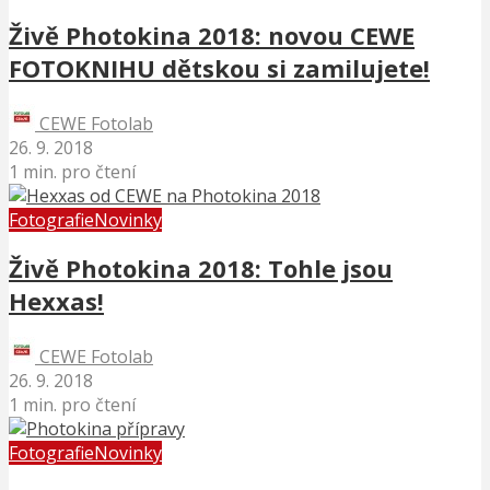
Živě Photokina 2018: novou CEWE
FOTOKNIHU dětskou si zamilujete!
CEWE Fotolab
26. 9. 2018
1 min. pro čtení
Fotografie
Novinky
Živě Photokina 2018: Tohle jsou
Hexxas!
CEWE Fotolab
26. 9. 2018
1 min. pro čtení
Fotografie
Novinky