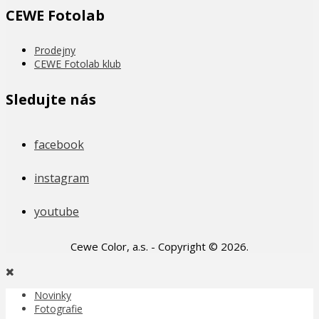
CEWE Fotolab
Prodejny
CEWE Fotolab klub
Sledujte nás
facebook
instagram
youtube
Cewe Color, a.s. - Copyright © 2026.
Novinky
Fotografie