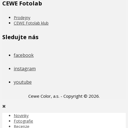
CEWE Fotolab
Prodejny
CEWE Fotolab klub
Sledujte nás
facebook
instagram
youtube
Cewe Color, a.s. - Copyright © 2026.
Novinky
Fotografie
Recenze