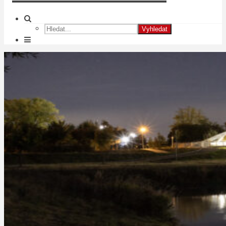
Vyhledat