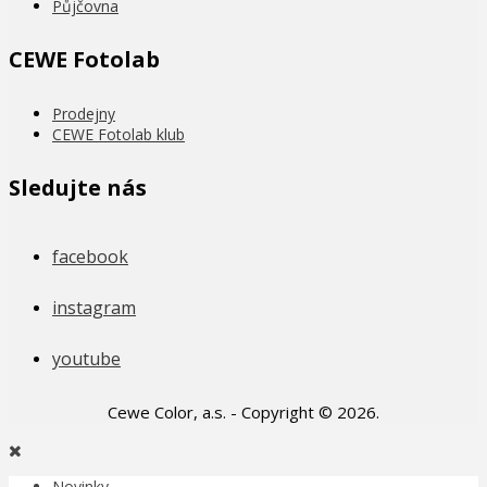
Půjčovna
CEWE Fotolab
Prodejny
CEWE Fotolab klub
Sledujte nás
facebook
instagram
youtube
Cewe Color, a.s. - Copyright © 2026.
Novinky