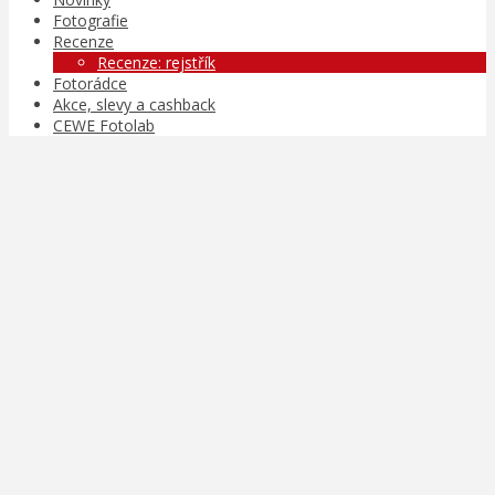
Fotografie
Recenze
Recenze: rejstřík
Fotorádce
Akce, slevy a cashback
CEWE Fotolab