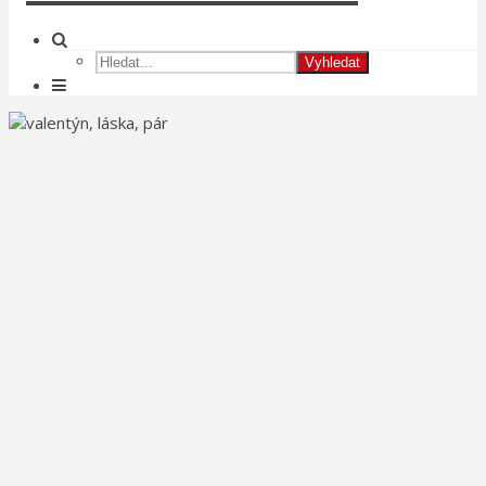
Vyhledat