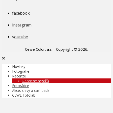
facebook
instagram
youtube
Cewe Color, a.s. - Copyright © 2026.
Novinky
Fotografie
Recenze
Recenze: rejstřík
Fotorádce
Akce, slevy a cashback
CEWE Fotolab