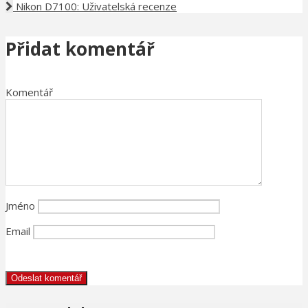
Nikon D7100: Uživatelská recenze
Přidat komentář
Komentář
Jméno
Email