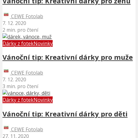
Vánoční tip: Kreativní dárky pro ženu
CEWE Fotolab
7. 12. 2020
2 min. pro čtení
Dárky z fotek
Novinky
Vánoční tip: Kreativní dárky pro muže
CEWE Fotolab
7. 12. 2020
3 min. pro čtení
Dárky z fotek
Novinky
Vánoční tip: Kreativní dárky pro děti
CEWE Fotolab
27. 11. 2020