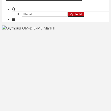
Vyhledat