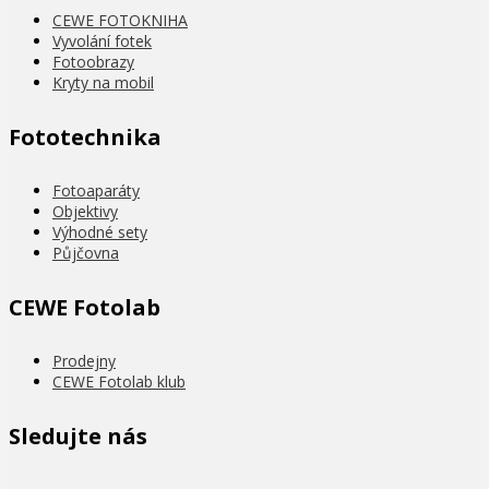
CEWE FOTOKNIHA
Vyvolání fotek
Fotoobrazy
Kryty na mobil
Fototechnika
Fotoaparáty
Objektivy
Výhodné sety
Půjčovna
CEWE Fotolab
Prodejny
CEWE Fotolab klub
Sledujte nás