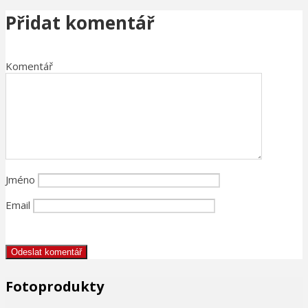
Přidat komentář
Komentář
Jméno
Email
Fotoprodukty