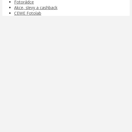
Fotorádce
Akce, slevy a cashback
CEWE Fotolab