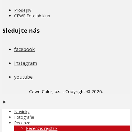
Prodejny
CEWE Fotolab klub
Sledujte nás
facebook
instagram
youtube
Cewe Color, a.s. - Copyright © 2026.
Novinky
Fotografie
Recenze
Recenze: rejstřík