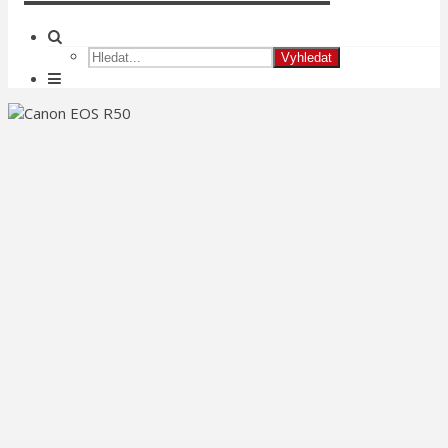
Vyhledat