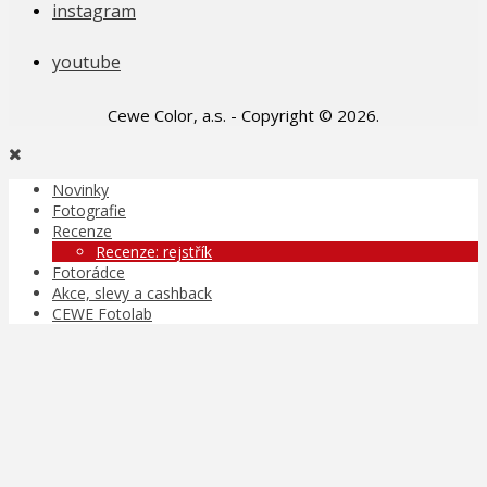
instagram
youtube
Cewe Color, a.s. - Copyright © 2026.
Novinky
Fotografie
Recenze
Recenze: rejstřík
Fotorádce
Akce, slevy a cashback
CEWE Fotolab