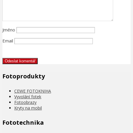
Jméno
Email
Fotoprodukty
CEWE FOTOKNIHA
Vyvolání fotek
Fotoobrazy
Kryty na mobil
Fototechnika