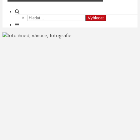
Vyhledat