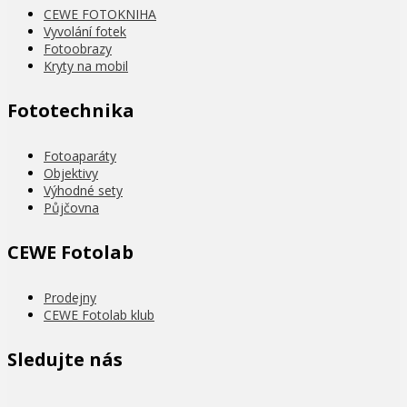
CEWE FOTOKNIHA
Vyvolání fotek
Fotoobrazy
Kryty na mobil
Fototechnika
Fotoaparáty
Objektivy
Výhodné sety
Půjčovna
CEWE Fotolab
Prodejny
CEWE Fotolab klub
Sledujte nás