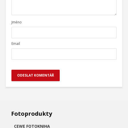
Jméno
Email
Fotoprodukty
CEWE FOTOKNIHA