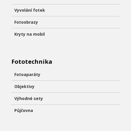
Vyvolání fotek
Fotoobrazy
Kryty na mobil
Fototechnika
Fotoaparáty
Objektivy
Výhodné sety
Půjčovna