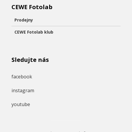
CEWE Fotolab
Prodejny
CEWE Fotolab klub
Sledujte nás
facebook
instagram
youtube