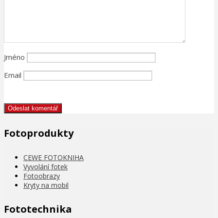
Jméno
Email
Fotoprodukty
CEWE FOTOKNIHA
Vyvolání fotek
Fotoobrazy
Kryty na mobil
Fototechnika