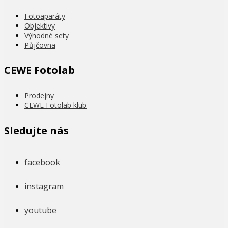
Fotoaparáty
Objektivy
Výhodné sety
Půjčovna
CEWE Fotolab
Prodejny
CEWE Fotolab klub
Sledujte nás
facebook
instagram
youtube