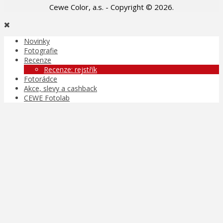
Cewe Color, a.s. - Copyright © 2026.
Novinky
Fotografie
Recenze
Recenze: rejstřík
Fotorádce
Akce, slevy a cashback
CEWE Fotolab