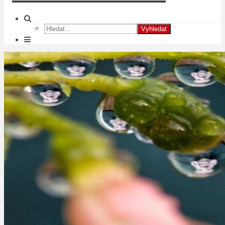
Vyhledat