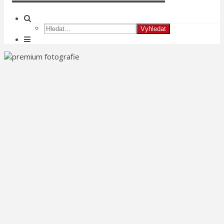
Vyhledat