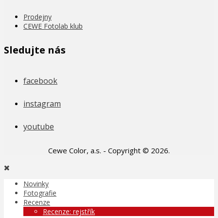
Prodejny
CEWE Fotolab klub
Sledujte nás
facebook
instagram
youtube
Cewe Color, a.s. - Copyright © 2026.
Novinky
Fotografie
Recenze
Recenze: rejstřík