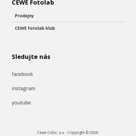
CEWE Fotolab
Prodejny
CEWE Fotolab klub
Sledujte nás
facebook
instagram
youtube
Cewe Color, a.s. - Copyright © 2026.