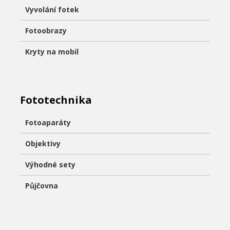
Vyvolání fotek
Fotoobrazy
Kryty na mobil
Fototechnika
Fotoaparáty
Objektivy
Výhodné sety
Půjčovna